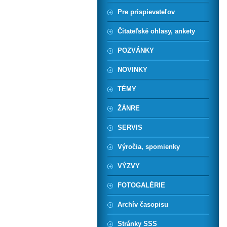
Pre prispievateľov
Čitateľské ohlasy, ankety
POZVÁNKY
NOVINKY
TÉMY
ŽÁNRE
SERVIS
Výročia, spomienky
VÝZVY
FOTOGALÉRIE
Archív časopisu
Stránky SSS