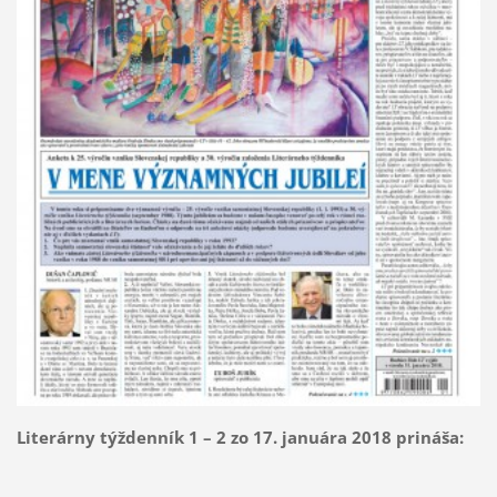
Literárny týždenník 1 – 2 zo 17. januára 2018 prináša: