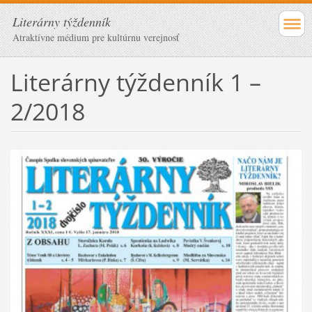
Literárny týždenník
Atraktívne médium pre kultúrnu verejnosť
Literárny týždenník 1 –
2/2018