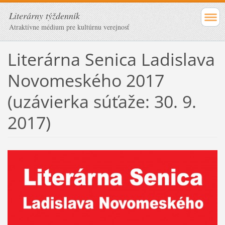
Literárny týždenník
Atraktívne médium pre kultúrnu verejnosť
Literárna Senica Ladislava
Novomeského 2017
(uzávierka súťaže: 30. 9.
2017)