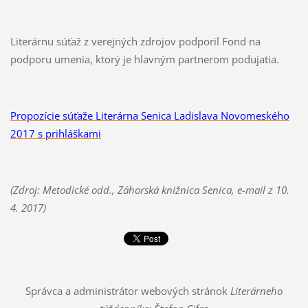
Literárnu súťaž z verejných zdrojov podporil Fond na
podporu umenia, ktorý je hlavným partnerom podujatia.
Propozície súťaže Literárna Senica Ladislava Novomeského
2017 s prihláškami
(Zdroj: Metodické odd., Záhorská knižnica Senica, e-mail z 10.
4. 2017)
Správca a administrátor webových stránok
Literárneho