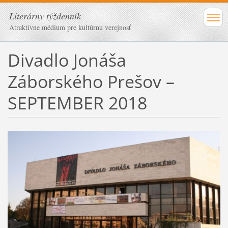
Literárny týždenník
Atraktívne médium pre kultúrnu verejnosť
Divadlo Jonáša
Záborského Prešov –
SEPTEMBER 2018