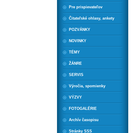
Pre prispievateľov
Čitateľské ohlasy, ankety
POZVÁNKY
NOVINKY
TÉMY
ŽÁNRE
SERVIS
Výročia, spomienky
VÝZVY
FOTOGALÉRIE
Archív časopisu
Stránky SSS