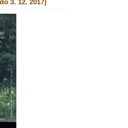
o 3. 12. 2017)