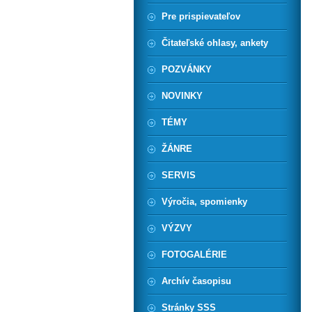
Pre prispievateľov
Čitateľské ohlasy, ankety
POZVÁNKY
NOVINKY
TÉMY
ŽÁNRE
SERVIS
Výročia, spomienky
VÝZVY
FOTOGALÉRIE
Archív časopisu
Stránky SSS