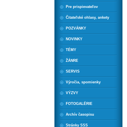
Pre prispievateľov
Čitateľské ohlasy, ankety
POZVÁNKY
NOVINKY
TÉMY
ŽÁNRE
SERVIS
Výročia, spomienky
VÝZVY
FOTOGALÉRIE
Archív časopisu
Stránky SSS