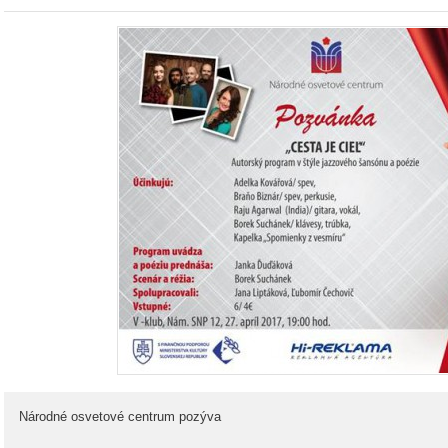
Národné osvetové centrum pozýva