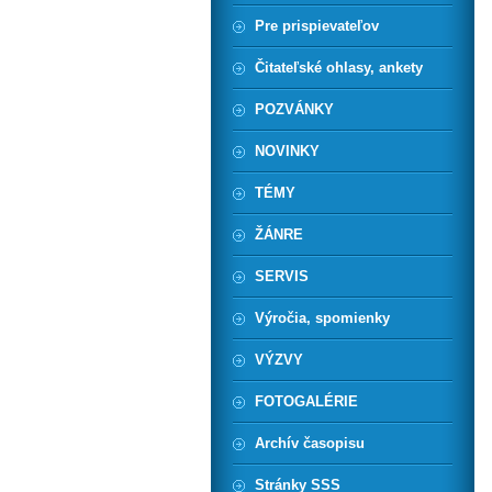
Pre prispievateľov
Čitateľské ohlasy, ankety
POZVÁNKY
NOVINKY
TÉMY
ŽÁNRE
SERVIS
Výročia, spomienky
VÝZVY
FOTOGALÉRIE
Archív časopisu
Stránky SSS