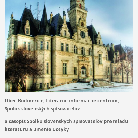
Obec Budmerice, Literárne informačné centrum,
Spolok slovenských spisovateľov
a časopis Spolku slovenských spisovateľov pre mladú
literatúru a umenie Dotyky