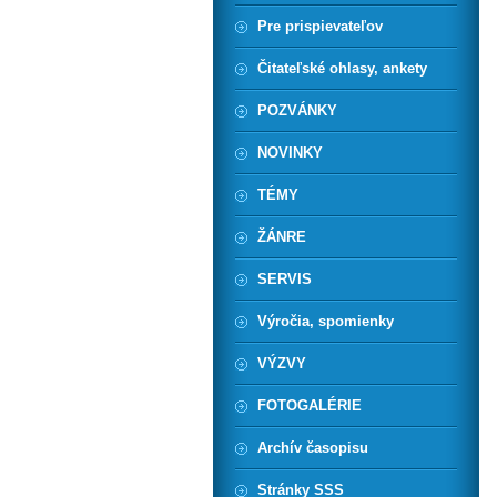
Pre prispievateľov
Čitateľské ohlasy, ankety
POZVÁNKY
NOVINKY
TÉMY
ŽÁNRE
SERVIS
Výročia, spomienky
VÝZVY
FOTOGALÉRIE
Archív časopisu
Stránky SSS