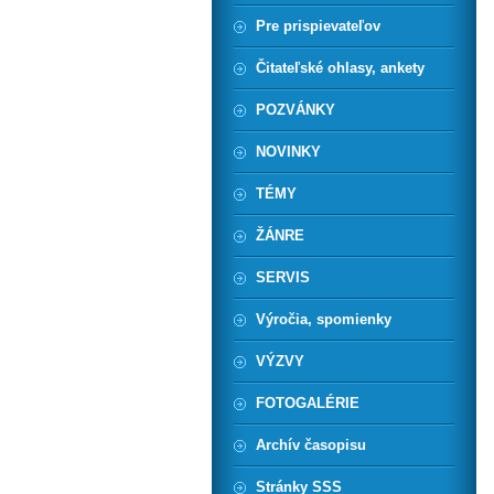
Pre prispievateľov
Čitateľské ohlasy, ankety
POZVÁNKY
NOVINKY
TÉMY
ŽÁNRE
SERVIS
Výročia, spomienky
VÝZVY
FOTOGALÉRIE
Archív časopisu
Stránky SSS