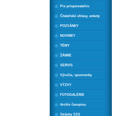
Pre prispievateľov
Čitateľské ohlasy, ankety
POZVÁNKY
NOVINKY
TÉMY
ŽÁNRE
SERVIS
Výročia, spomienky
VÝZVY
FOTOGALÉRIE
Archív časopisu
Stránky SSS