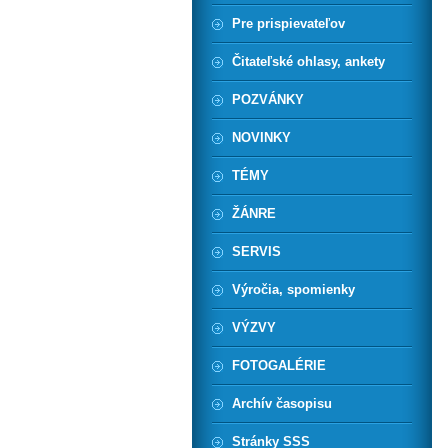
Pre prispievateľov
Čitateľské ohlasy, ankety
POZVÁNKY
NOVINKY
TÉMY
ŽÁNRE
SERVIS
Výročia, spomienky
VÝZVY
FOTOGALÉRIE
Archív časopisu
Stránky SSS