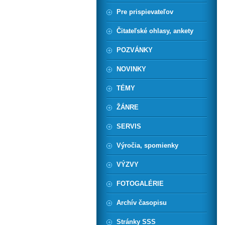
Pre prispievateľov
Čitateľské ohlasy, ankety
POZVÁNKY
NOVINKY
TÉMY
ŽÁNRE
SERVIS
Výročia, spomienky
VÝZVY
FOTOGALÉRIE
Archív časopisu
Stránky SSS