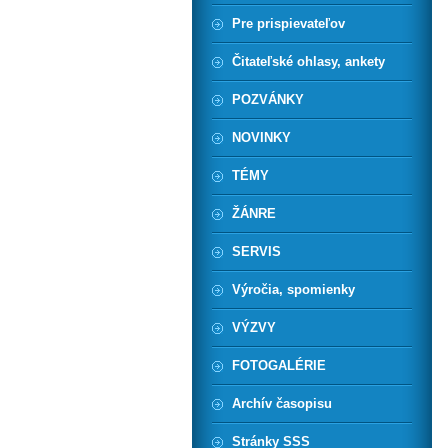
Pre prispievateľov
Čitateľské ohlasy, ankety
POZVÁNKY
NOVINKY
TÉMY
ŽÁNRE
SERVIS
Výročia, spomienky
VÝZVY
FOTOGALÉRIE
Archív časopisu
Stránky SSS