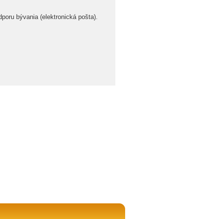
poru bývania (elektronická pošta).