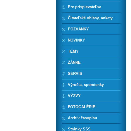
Pre prispievateľov
Čitateľské ohlasy, ankety
POZVÁNKY
NOVINKY
TÉMY
ŽÁNRE
SERVIS
Výročia, spomienky
VÝZVY
FOTOGALÉRIE
Archív časopisu
Stránky SSS