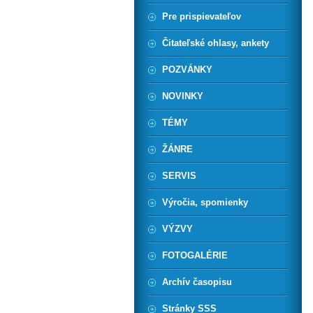
Pre prispievateľov
Čitateľské ohlasy, ankety
POZVÁNKY
NOVINKY
TÉMY
ŽÁNRE
SERVIS
Výročia, spomienky
VÝZVY
FOTOGALÉRIE
Archív časopisu
Stránky SSS