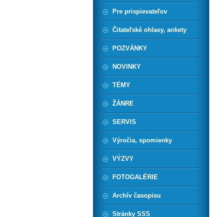
Pre prispievateľov
Čitateľské ohlasy, ankety
POZVÁNKY
NOVINKY
TÉMY
ŽÁNRE
SERVIS
Výročia, spomienky
VÝZVY
FOTOGALÉRIE
Archív časopisu
Stránky SSS