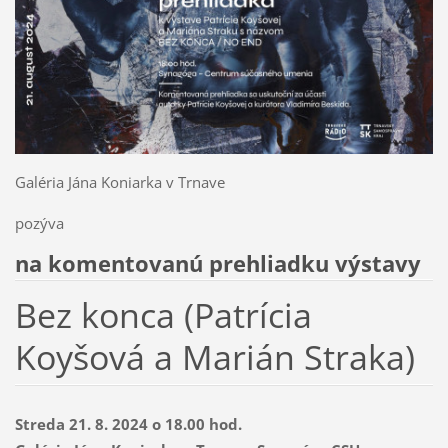
Galéria Jána Koniarka v Trnave
pozýva
na komentovanú prehliadku výstavy
Bez konca (Patrícia
Koyšová a Marián Straka)
Streda 21. 8. 2024 o 18.00 hod.