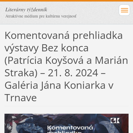
Literárny týždenník
Atraktívne médium pre kultúrnu verejnosť
Komentovaná prehliadka
výstavy Bez konca
(Patrícia Koyšová a Marián
Straka) – 21. 8. 2024 –
Galéria Jána Koniarka v
Trnave