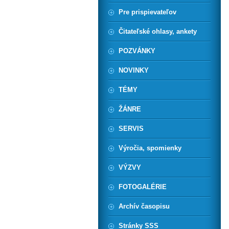
Pre prispievateľov
Čitateľské ohlasy, ankety
POZVÁNKY
NOVINKY
TÉMY
ŽÁNRE
SERVIS
Výročia, spomienky
VÝZVY
FOTOGALÉRIE
Archív časopisu
Stránky SSS