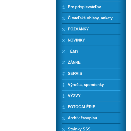
Pre prispievateľov
Čitateľské ohlasy, ankety
POZVÁNKY
NOVINKY
TÉMY
ŽÁNRE
SERVIS
Výročia, spomienky
VÝZVY
FOTOGALÉRIE
Archív časopisu
Stránky SSS