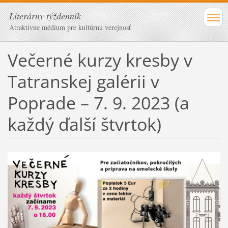
Literárny týždenník
Atraktívne médium pre kultúrnu verejnosť
Večerné kurzy kresby v
Tatranskej galérii v
Poprade – 7. 9. 2023 (a
každý ďalší štvrtok)