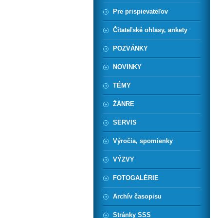
Pre prispievateľov
Čitateľské ohlasy, ankety
POZVÁNKY
NOVINKY
TÉMY
ŽÁNRE
SERVIS
Výročia, spomienky
VÝZVY
FOTOGALÉRIE
Archív časopisu
Stránky SSS