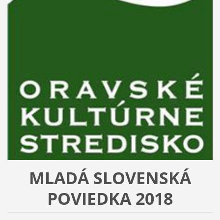
MLADÁ SLOVENSKÁ
POVIEDKA 2018