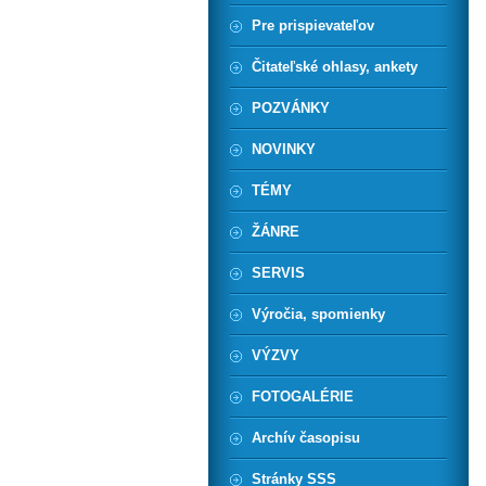
Pre prispievateľov
Čitateľské ohlasy, ankety
POZVÁNKY
NOVINKY
TÉMY
ŽÁNRE
SERVIS
Výročia, spomienky
VÝZVY
FOTOGALÉRIE
Archív časopisu
Stránky SSS