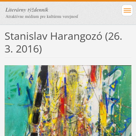
Literárny týždenník
Atraktívne médium pre kultúrnu verejnosť
Stanislav Harangozó (26.
3. 2016)