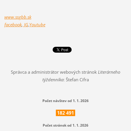
www.ssgbb.sk
facebook
,
IG
,
Youtube
Správca a administrátor webových stránok
Literárneho
týždenníka
: Štefan Cifra
Počet návštev od 1. 1. 2026
182
491
Počet stránok od 1. 1. 2026