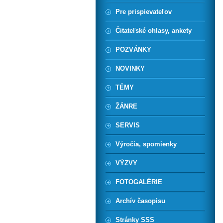
Pre prispievateľov
Čitateľské ohlasy, ankety
POZVÁNKY
NOVINKY
TÉMY
ŽÁNRE
SERVIS
Výročia, spomienky
VÝZVY
FOTOGALÉRIE
Archív časopisu
Stránky SSS