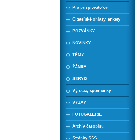
Pre prispievateľov
Čitateľské ohlasy, ankety
POZVÁNKY
NOVINKY
TÉMY
ŽÁNRE
SERVIS
Výročia, spomienky
VÝZVY
FOTOGALÉRIE
Archív časopisu
Stránky SSS