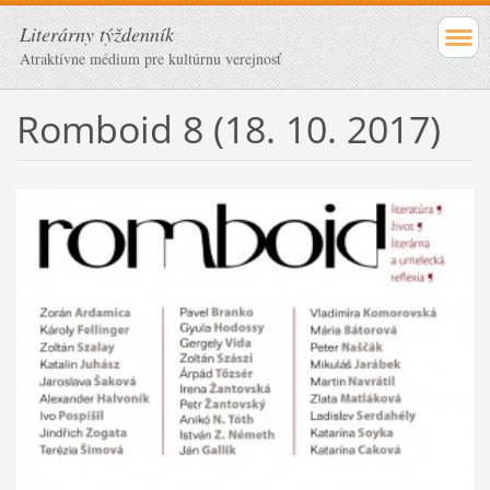
Literárny týždenník
Atraktívne médium pre kultúrnu verejnosť
Romboid 8 (18. 10. 2017)