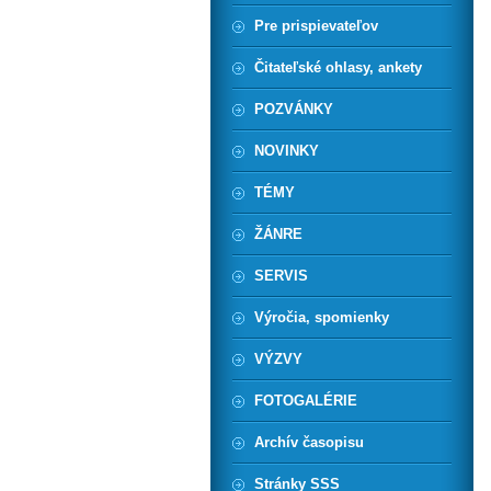
Pre prispievateľov
Čitateľské ohlasy, ankety
POZVÁNKY
NOVINKY
TÉMY
ŽÁNRE
SERVIS
Výročia, spomienky
VÝZVY
FOTOGALÉRIE
Archív časopisu
Stránky SSS