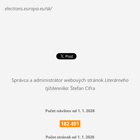
elections.europa.eu/sk/
Správca a administrátor webových stránok
Literárneho
týždenníka
: Štefan Cifra
Počet návštev od 1. 1. 2026
182
491
Počet stránok od 1. 1. 2026