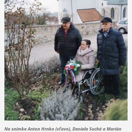
Na snímke Anton Hrnko (vľavo), Daniela Suchá a Marián