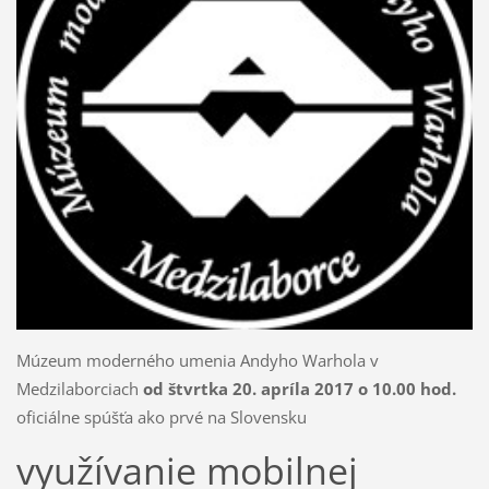
Múzeum moderného umenia Andyho Warhola v
Medzilaborciach
od štvrtka 20. apríla 2017 o 10.00 hod.
oficiálne spúšťa ako prvé na Slovensku
využívanie mobilnej