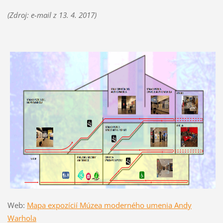
(Zdroj: e-mail z 13. 4. 2017)
Web:
Mapa expozícií Múzea moderného umenia Andy
Warhola