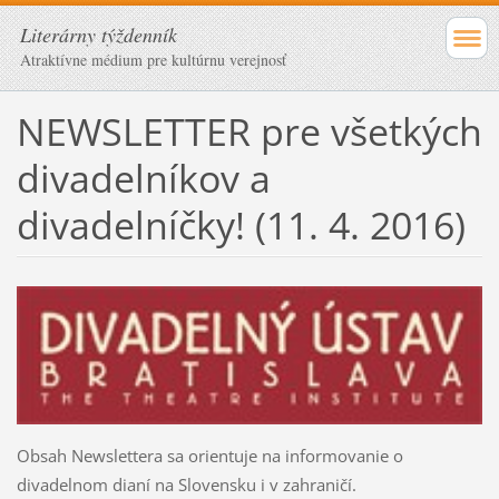
Literárny týždenník
Atraktívne médium pre kultúrnu verejnosť
NEWSLETTER pre všetkých
divadelníkov a
divadelníčky! (11. 4. 2016)
Obsah Newslettera sa orientuje na informovanie o
divadelnom dianí na Slovensku i v zahraničí.