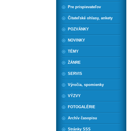
Pre prispievateľov
Čitateľské ohlasy, ankety
POZVÁNKY
NOVINKY
TÉMY
ŽÁNRE
SERVIS
Výročia, spomienky
VÝZVY
FOTOGALÉRIE
Archív časopisu
Stránky SSS