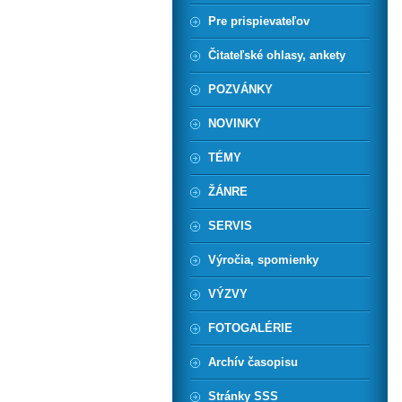
Pre prispievateľov
Čitateľské ohlasy, ankety
POZVÁNKY
NOVINKY
TÉMY
ŽÁNRE
SERVIS
Výročia, spomienky
VÝZVY
FOTOGALÉRIE
Archív časopisu
Stránky SSS