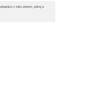
oluprácu v roku starom, pokoj a