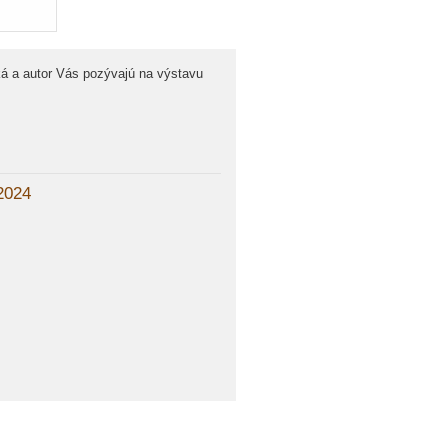
á a autor Vás pozývajú na výstavu
2024