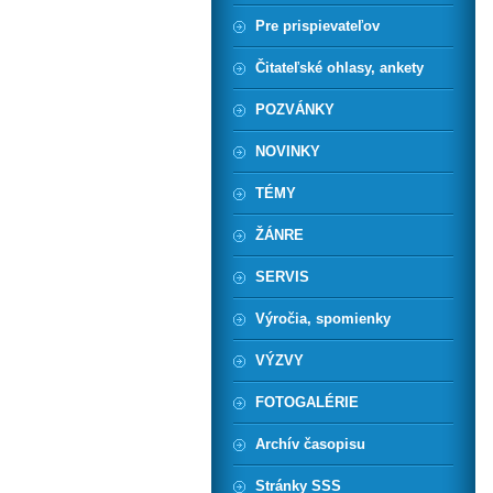
Pre prispievateľov
Čitateľské ohlasy, ankety
POZVÁNKY
NOVINKY
TÉMY
ŽÁNRE
SERVIS
Výročia, spomienky
VÝZVY
FOTOGALÉRIE
Archív časopisu
Stránky SSS