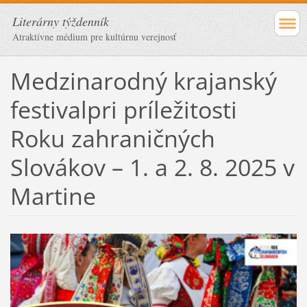
Literárny týždenník
Atraktívne médium pre kultúrnu verejnosť
Medzinarodný krajanský
festivalpri príležitosti
Roku zahraničných
Slovákov – 1. a 2. 8. 2025 v
Martine