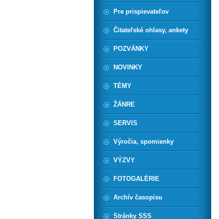
Pre prispievateľov
Čitateľské ohlasy, ankety
POZVÁNKY
NOVINKY
TÉMY
ŽÁNRE
SERVIS
Výročia, spomienky
VÝZVY
FOTOGALÉRIE
Archív časopisu
Stránky SSS