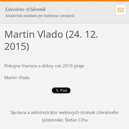
Literárny týždenník
Atraktívne médium pre kultúrnu verejnosť
Martin Vlado (24. 12.
2015)
Pokojne Vianoce a dobry rok 2016 praje
Martin Vlado
Správca a administrátor webových stránok
Literárneho
týždenníka
: Štefan Cifra