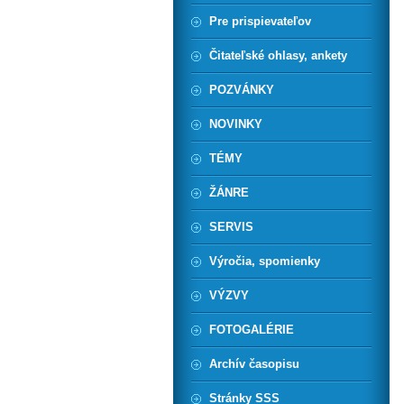
Pre prispievateľov
Čitateľské ohlasy, ankety
POZVÁNKY
NOVINKY
TÉMY
ŽÁNRE
SERVIS
Výročia, spomienky
VÝZVY
FOTOGALÉRIE
Archív časopisu
Stránky SSS