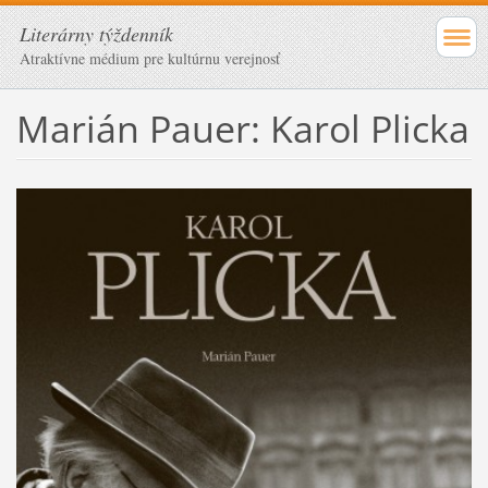
Literárny týždenník
Atraktívne médium pre kultúrnu verejnosť
Marián Pauer: Karol Plicka