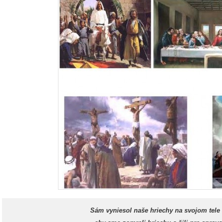
Sám vyniesol naše hriechy na svojom tele 