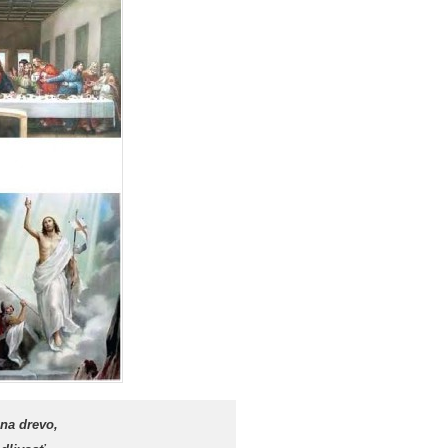
na drevo,