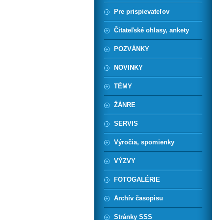
Pre prispievateľov
Čitateľské ohlasy, ankety
POZVÁNKY
NOVINKY
TÉMY
ŽÁNRE
SERVIS
Výročia, spomienky
VÝZVY
FOTOGALÉRIE
Archív časopisu
Stránky SSS