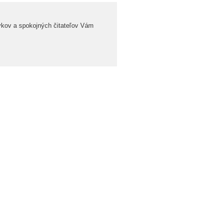
evkov a spokojných čitateľov Vám