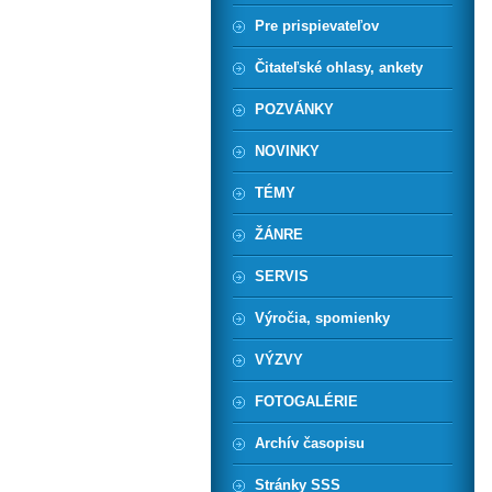
Pre prispievateľov
Čitateľské ohlasy, ankety
POZVÁNKY
NOVINKY
TÉMY
ŽÁNRE
SERVIS
Výročia, spomienky
VÝZVY
FOTOGALÉRIE
Archív časopisu
Stránky SSS