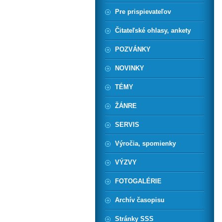
Pre prispievateľov
Čitateľské ohlasy, ankety
POZVÁNKY
NOVINKY
TÉMY
ŽÁNRE
SERVIS
Výročia, spomienky
VÝZVY
FOTOGALÉRIE
Archív časopisu
Stránky SSS