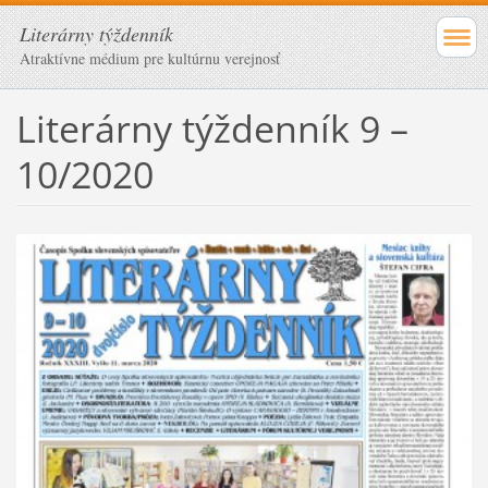
Literárny týždenník
Atraktívne médium pre kultúrnu verejnosť
Literárny týždenník 9 –
10/2020