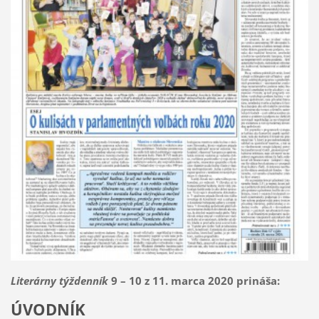
Literárny týždenník
9 – 10 z 11. marca 2020 prináša:
ÚVODNÍK