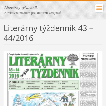
Literárny týždenník
Atraktívne médium pre kultúrnu verejnosť
Literárny týždenník 43 –
44/2016