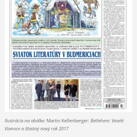
Ilustrácia na obálke:
Martin Kellenberger:
Betlehem: Veselé
Vianoce a šťastný nový rok 2017