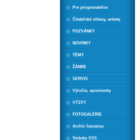
Pre prispievateľov
Čitateľské ohlasy, ankety
POZVÁNKY
NOVINKY
TÉMY
ŽÁNRE
SERVIS
Výročia, spomienky
VÝZVY
FOTOGALÉRIE
Archív časopisu
Stránky SSS