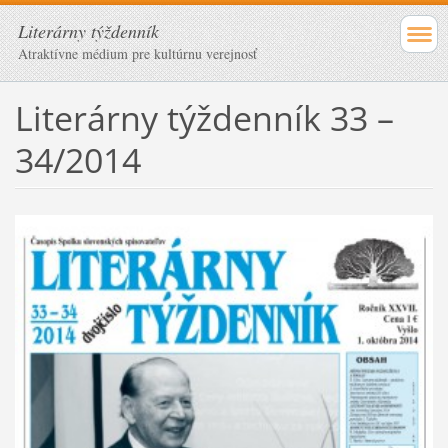
Literárny týždenník
Atraktívne médium pre kultúrnu verejnosť
Literárny týždenník 33 –
34/2014